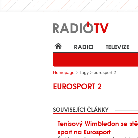
RADIO
TELEVIZE
Homepage
> Tagy > eurosport 2
EUROSPORT 2
SOUVISEJÍCÍ ČLÁNKY
Tenisový Wimbledon se stě
sport na Eurosport