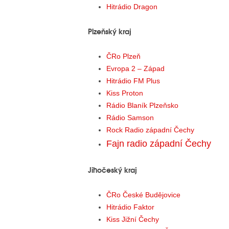
Hitrádio Dragon
Plzeňský kraj
ČRo Plzeň
Evropa 2 – Západ
Hitrádio FM Plus
Kiss Proton
Rádio Blaník Plzeňsko
Rádio Samson
Rock Radio západní Čechy
Fajn radio západní Čechy
Jihočeský kraj
ČRo České Budějovice
Hitrádio Faktor
Kiss Jižní Čechy