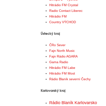
Hitrádio FM Crystal
Radio Contact Liberec
Hitrádio FM
Country VÝCHOD
Ústecký kraj
ČRo Sever
Fajn North Music
Fajn Rádio AGARA
Gama Radio
Hitrádio FM Labe
Hitrádio FM Most
Rádio Blaník severní Čechy
Karlovarský kraj
Rádio Blaník Karlovarsko