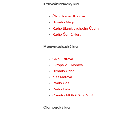
Královéhradecký kraj
ČRo Hradec Králové
Hitrádio Magic
Rádio Blaník východní Čechy
Radio Černá Hora
Moravskoslezský kraj
ČRo Ostrava
Evropa 2 – Morava
Hitrádio Orion
Kiss Morava
Rádio Čas
Rádio Helax
Country MORAVA SEVER
Olomoucký kraj