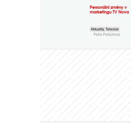
Personální změny v
marketingu TV Nova
Aktuality
,
Televize
Petra Poláchová