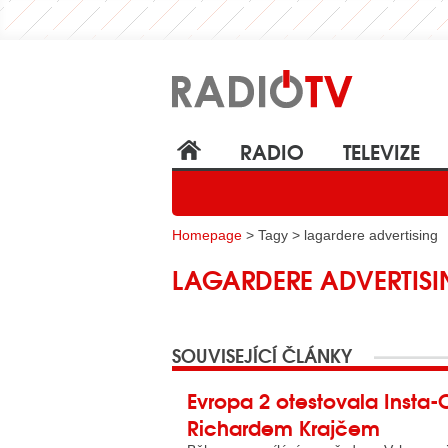
RADIO
TELEVIZE
Homepage
> Tagy > lagardere advertising
LAGARDERE ADVERTIS
SOUVISEJÍCÍ ČLÁNKY
Evropa 2 otestovala Insta-C
Richardem Krajčem