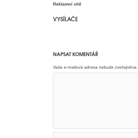
Reklamní sítě
VYSÍLAČE
NAPSAT KOMENTÁŘ
Vaše e-mailová adresa nebude zveřejněna.