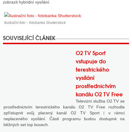
zobrazit hybridní vysílání.
Ilustrační foto – fotobanka Shutterstock
O2 TV Sport
vstupuje do
terestrického
vysílání
prostřednictvím
kanálu O2 TV Free
Televizní služba O2 TV se
prostřednictvím terestrického kanálu O2 TV Free rozhodla
zpřístupnit svůj placený kanál O2 TV Sport i v rámci
neplaceného vysílání. Části programu budou dostupné na
běžných set top boxech.