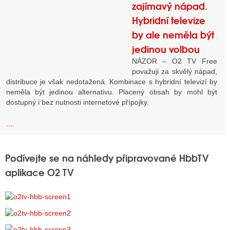
zajímavý nápad.
Hybridní televize
by ale neměla být
jedinou volbou
NÁZOR – O2 TV Free
považuji za skvělý nápad,
distribuce je však nedotažená. Kombinace s hybridní televizí by
neměla být jedinou alternativu. Placený obsah by mohl být
dostupný i bez nutnosti internetové přípojky.
....
Podívejte se na náhledy připravované HbbTV
aplikace O2 TV