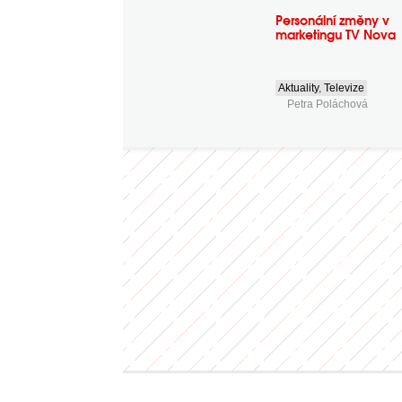
Personální změny v
marketingu TV Nova
Aktuality
,
Televize
Petra Poláchová