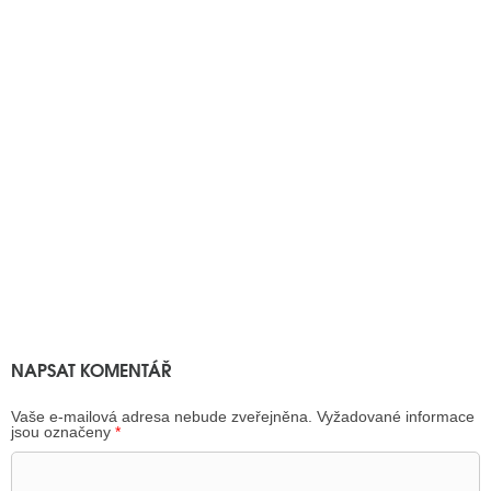
NAPSAT KOMENTÁŘ
Vaše e-mailová adresa nebude zveřejněna.
Vyžadované informace
jsou označeny
*