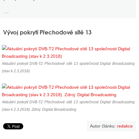
....
Vývoj pokrytí Přechodové sítě 13
Aktuální pokrytí DVB-T2 Přechodové sítě 13 společnosti Digital Broadcasting
(stav k 2.3.2018)
Aktuální pokrytí DVB-T2 Přechodové sítě 13 společnosti Digital Broadcasting
(stav k 2.3.2018). Zdroj: Digital Broadcasting
Autor článku:
redakce