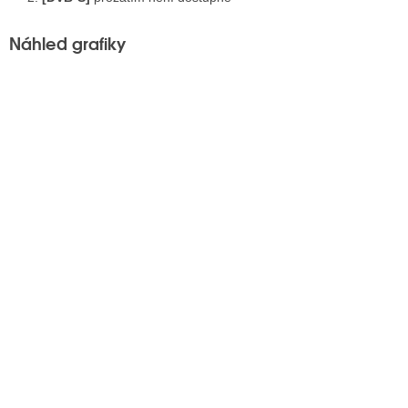
Náhled grafiky