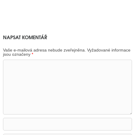
NAPSAT KOMENTÁŘ
Vaše e-mailová adresa nebude zveřejněna.
Vyžadované informace
jsou označeny
*