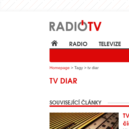
RADIO
TELEVIZE
Homepage
> Tagy > tv diar
TV DIAR
SOUVISEJÍCÍ ČLÁNKY
TV
čí