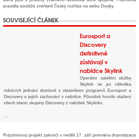
pravidla soutěže zveřejnil Český rozhlas na webu Dvojky.
Eurosport a
Discovery
definitivně
zůstávají v
nabídce Skylink
Operátor satelitní služby
Skylink se po několika
měsících jednání domluvil s vlastníkem programů Eurosport a
Discovery o jejich zachování v nabídce. Původně hrozilo stažení
všech stanic skupiny Discovery z nabídek Skylinku.
....
Prázdninový projekt zakončí v neděli 17. září premiéra dramatizace