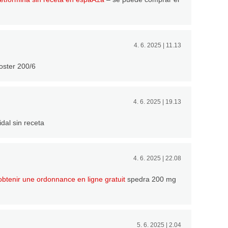
4. 6. 2025 | 11.13
oster 200/6
4. 6. 2025 | 19.13
dal sin receta
4. 6. 2025 | 22.08
obtenir une ordonnance en ligne gratuit
spedra 200 mg
5. 6. 2025 | 2.04