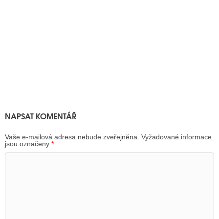
NAPSAT KOMENTÁŘ
Vaše e-mailová adresa nebude zveřejněna.
Vyžadované informace
jsou označeny
*