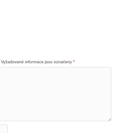
Vyžadované informace jsou označeny
*