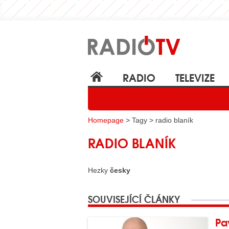
RADIO
TELEVIZE
Homepage
> Tagy > radio blaník
RADIO BLANÍK
Hezky
česky
SOUVISEJÍCÍ ČLÁNKY
Pa