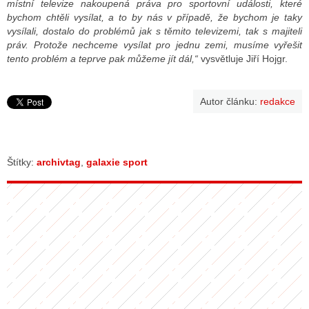
místní televize nakoupená práva pro sportovní události, které
bychom chtěli vysílat, a to by nás v případě, že bychom je taky
vysílali, dostalo do problémů jak s těmito televizemi, tak s majiteli
práv. Protože nechceme vysílat pro jednu zemi, musíme vyřešit
tento problém a teprve pak můžeme jít dál,“
vysvětluje Jiří Hojgr.
Autor článku:
redakce
Štítky:
archivtag
,
galaxie sport