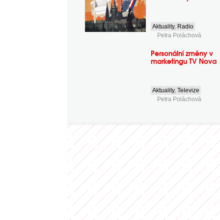
Aktuality
,
Radio
Petra Poláchová
Personální změny v
marketingu TV Nova
Aktuality
,
Televize
Petra Poláchová