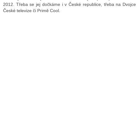
2012. Třeba se jej dočkáme i v České republice, třeba na Dvojce
České televize či Primě Cool.