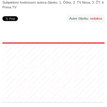
Subjektivní hodnocení autora článku: 1. Óčko, 2. TV Nova, 3. ČT, 4.
Prima TV
Autor článku:
redakce