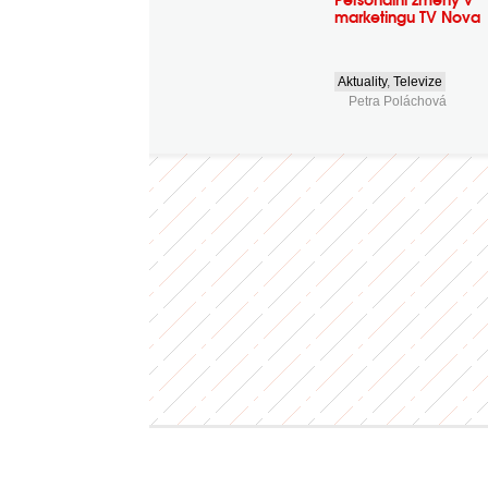
marketingu TV Nova
Aktuality
,
Televize
Petra Poláchová