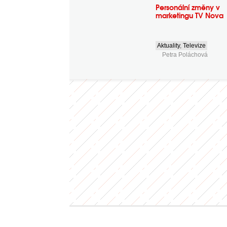
Personální změny v
marketingu TV Nova
Aktuality
,
Televize
Petra Poláchová