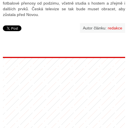
fotbalové přenosy od podzimu, včetně studia s hostem a zřejmě i
dalších prvků. Česká televize se tak bude muset obracet, aby
zůstala před Novou.
Autor článku:
redakce