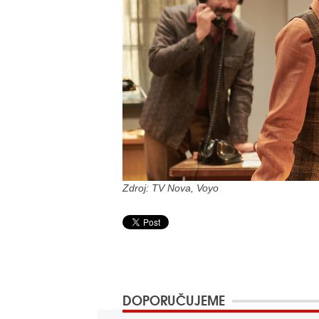
Zdroj: TV Nova, Voyo
DOPORUČUJEME