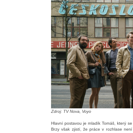
Zdroj: TV Nova, Voyo
Hlavní postavou je mladík Tomáš, který se
Brzy však zjistí, že práce v rozhlase není