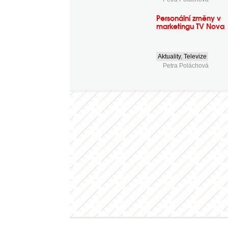
Personální změny v
marketingu TV Nova
Aktuality
,
Televize
Petra Poláchová