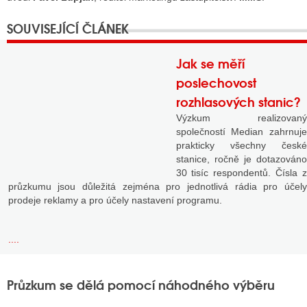
Jak se měří
poslechovost
rozhlasových stanic?
Výzkum realizovaný
společností Median zahrnuje
prakticky všechny české
stanice, ročně je dotazováno
30 tisíc respondentů. Čísla z
průzkumu jsou důležitá zejména pro jednotlivá rádia pro účely
prodeje reklamy a pro účely nastavení programu.
....
Průzkum se dělá pomocí náhodného výběru