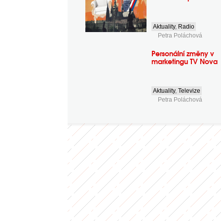
Aktuality
,
Radio
Petra Poláchová
Personální změny v
marketingu TV Nova
Aktuality
,
Televize
Petra Poláchová