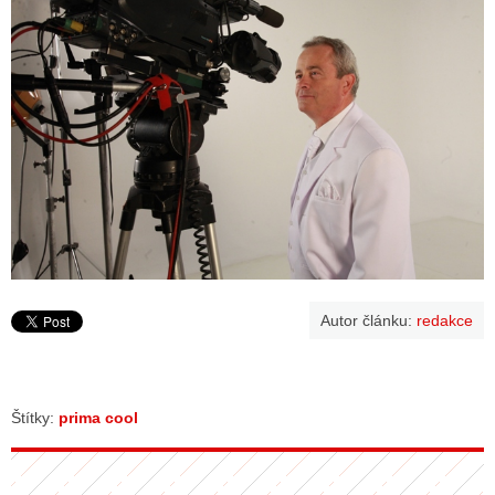
Autor článku:
redakce
Štítky:
prima cool