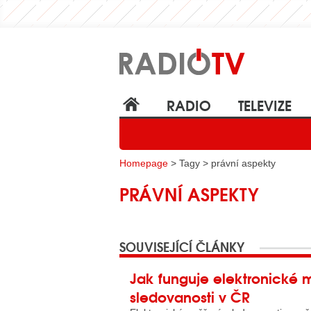
RADIO
TELEVIZE
Homepage
> Tagy > právní aspekty
PRÁVNÍ ASPEKTY
SOUVISEJÍCÍ ČLÁNKY
Jak funguje elektronické 
sledovanosti v ČR