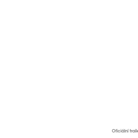
Oficiální tra