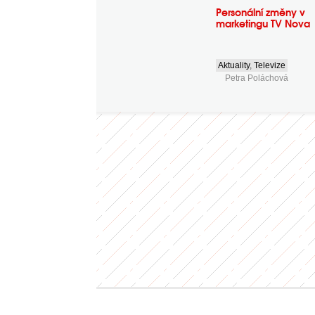
Personální změny v
marketingu TV Nova
Aktuality
,
Televize
Petra Poláchová