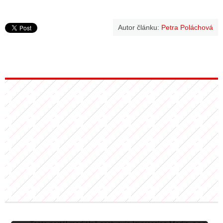
Autor článku:
Petra Poláchová