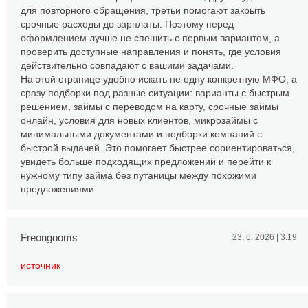
для повторного обращения, третьи помогают закрыть
срочные расходы до зарплаты. Поэтому перед
оформлением лучше не спешить с первым вариантом, а
проверить доступные направления и понять, где условия
действительно совпадают с вашими задачами.
На этой странице удобно искать не одну конкретную МФО, а
сразу подборки под разные ситуации: варианты с быстрым
решением, займы с переводом на карту, срочные займы
онлайн, условия для новых клиентов, микрозаймы с
минимальными документами и подборки компаний с
быстрой выдачей. Это помогает быстрее сориентироваться,
увидеть больше подходящих предложений и перейти к
нужному типу займа без путаницы между похожими
предложениями.
Freongooms
23. 6. 2026 | 3.19
источник