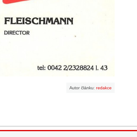
Autor článku:
redakce