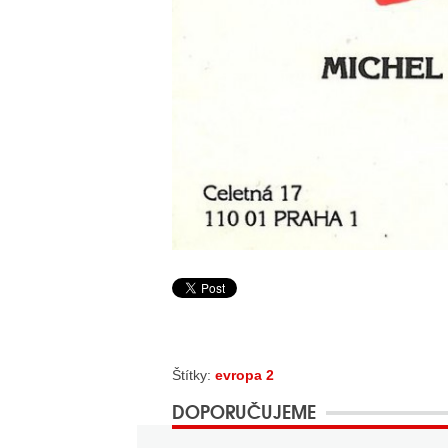
Štítky:
evropa 2
DOPORUČUJEME